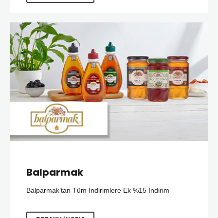
Balparmak
Balparmak’tan Tüm İndirimlere Ek %15 İndirim