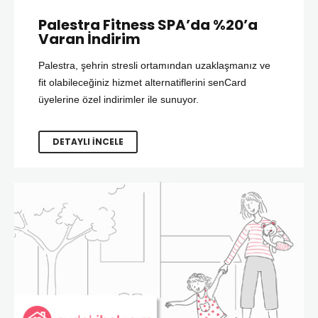
Palestra Fitness SPA’da %20’a
Varan İndirim
Palestra, şehrin stresli ortamından uzaklaşmanız ve
fit olabileceğiniz hizmet alternatiflerini senCard
üyelerine özel indirimler ile sunuyor.
DETAYLI İNCELE