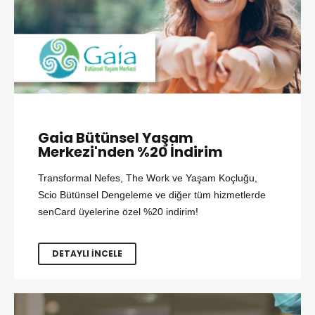
Gaia Bütünsel Yaşam
Merkezi'nden %20 İndirim
Transformal Nefes, The Work ve Yaşam Koçluğu,
Scio Bütünsel Dengeleme ve diğer tüm hizmetlerde
senCard üyelerine özel %20 indirim!
DETAYLI İNCELE