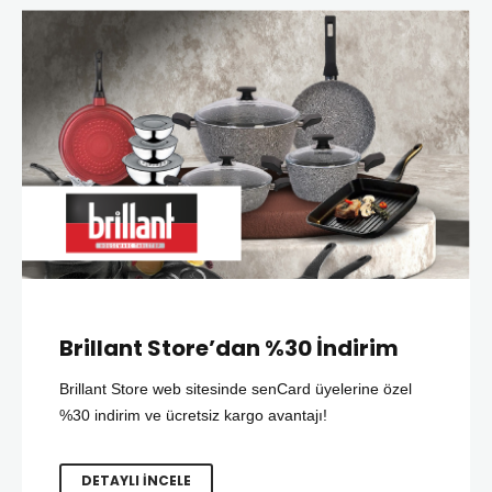
Brillant Store’dan %30 İndirim
Brillant Store web sitesinde senCard üyelerine özel
%30 indirim ve ücretsiz kargo avantajı!
DETAYLI İNCELE