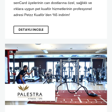
senCard üyelerinin can dostlarına özel, sağlıklı ve
ırklara uygun pet kuaför hizmetlerinin profesyonel
adresi Petzz Kuaför’den %5 indirim!
DETAYLI İNCELE