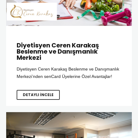
Diyetisyen Ceren Karakaş
Beslenme ve Danışmanlık
Merkezi
Diyetisyen Ceren Karakaş Beslenme ve Danışmanlık
Merkezi’nden senCard Üyelerine Özel Avantajlar!
DETAYLI İNCELE