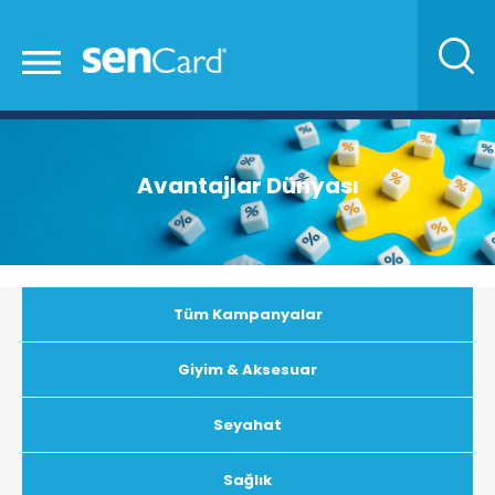
Avantajlar Dünyası
Tüm Kampanyalar
Giyim & Aksesuar
Seyahat
Sağlık