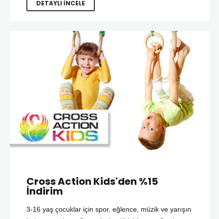
DETAYLI İNCELE
Cross Action Kids'den %15
İndirim
3-16 yaş çocuklar için spor, eğlence, müzik ve yarışın