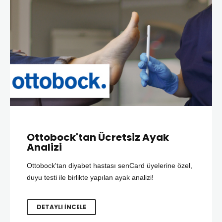
Ottobock'tan Ücretsiz Ayak
Analizi
Ottobock'tan diyabet hastası senCard üyelerine özel,
duyu testi ile birlikte yapılan ayak analizi!
DETAYLI İNCELE