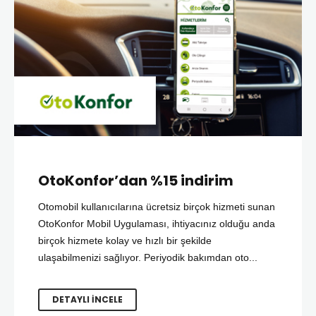
OtoKonfor’dan %15 indirim
Otomobil kullanıcılarına ücretsiz birçok hizmeti sunan
OtoKonfor Mobil Uygulaması, ihtiyacınız olduğu anda
birçok hizmete kolay ve hızlı bir şekilde
ulaşabilmenizi sağlıyor. Periyodik bakımdan oto...
DETAYLI İNCELE