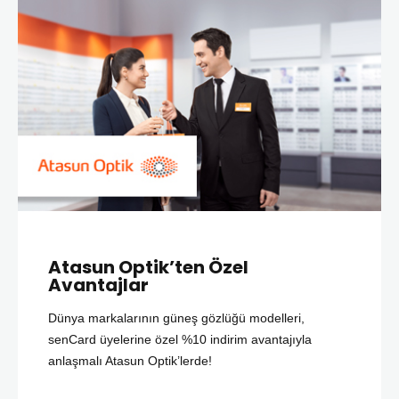
Atasun Optik’ten Özel
Avantajlar
Dünya markalarının güneş gözlüğü modelleri,
senCard üyelerine özel %10 indirim avantajıyla
anlaşmalı Atasun Optik’lerde!