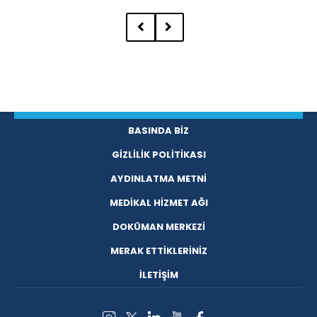
BASINDA BİZ
GİZLİLİK POLİTİKASI
AYDINLATMA METNİ
MEDİKAL HİZMET AĞI
DOKÜMAN MERKEZİ
MERAK ETTİKLERİNİZ
İLETİŞİM